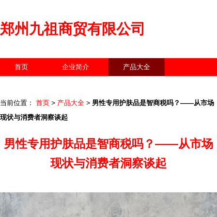
郑州九祖商贸有限公司
首页
企业简介
产品大全
联系我们
企业信息
访客留言
当前位置：
首页
>
产品大全
>
男性专用护肤品是智商税吗？——从市场
现状与消费者洞察谈起
男性专用护肤品是智商税吗？——从市场
现状与消费者洞察谈起