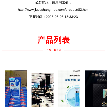
如若转载，请注明出处：
http://www.jiuzushangmao.com/product/82.html
更新时间：2026-08-06 18:33:23
产品列表
PRODUCT
----------------