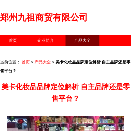
郑州九祖商贸有限公司
首页
企业简介
产品大全
联系我们
企业信息
访客留言
当前位置：
首页
>
产品大全
>
美卡化妆品品牌定位解析 自主品牌还是零
售平台？
美卡化妆品品牌定位解析 自主品牌还是零
售平台？