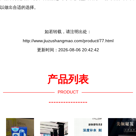
以做出合适的选择。
如若转载，请注明出处：
http://www.jiuzushangmao.com/product/77.html
更新时间：2026-08-06 20:42:42
产品列表
PRODUCT
----------------