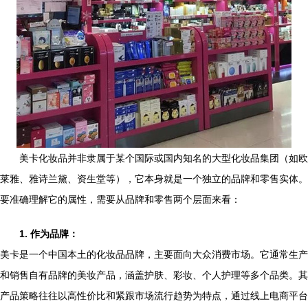
美卡化妆品并非隶属于某个国际或国内知名的大型化妆品集团（如欧
莱雅、雅诗兰黛、资生堂等），它本身就是一个独立的品牌和零售实体。
要准确理解它的属性，需要从品牌和零售两个层面来看：
1. 作为品牌：
美卡是一个中国本土的化妆品品牌，主要面向大众消费市场。它通常生产
和销售自有品牌的美妆产品，涵盖护肤、彩妆、个人护理等多个品类。其
产品策略往往以高性价比和紧跟市场流行趋势为特点，通过线上电商平台