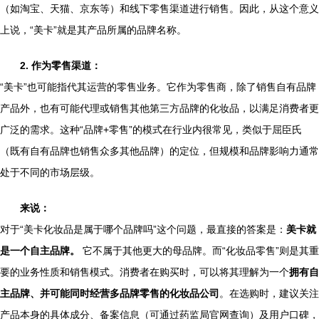
（如淘宝、天猫、京东等）和线下零售渠道进行销售。因此，从这个意义
上说，“美卡”就是其产品所属的品牌名称。
2. 作为零售渠道：
“美卡”也可能指代其运营的零售业务。它作为零售商，除了销售自有品牌
产品外，也有可能代理或销售其他第三方品牌的化妆品，以满足消费者更
广泛的需求。这种“品牌+零售”的模式在行业内很常见，类似于屈臣氏
（既有自有品牌也销售众多其他品牌）的定位，但规模和品牌影响力通常
处于不同的市场层级。
来说：
对于“美卡化妆品是属于哪个品牌吗”这个问题，最直接的答案是：
美卡就
是一个自主品牌。
它不属于其他更大的母品牌。而“化妆品零售”则是其重
要的业务性质和销售模式。消费者在购买时，可以将其理解为一个
拥有自
主品牌、并可能同时经营多品牌零售的化妆品公司
。在选购时，建议关注
产品本身的具体成分、备案信息（可通过药监局官网查询）及用户口碑，